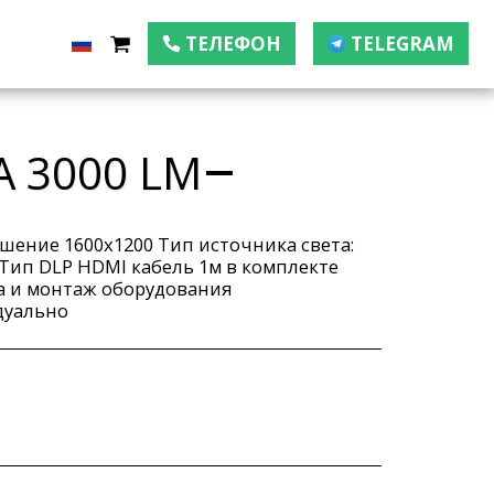
ТЕЛЕФОН
TELEGRAM
 3000 LM
шение 1600х1200 Тип источника света:
 Тип DLP HDMI кабель 1м в комплекте
а и монтаж оборудования
дуально