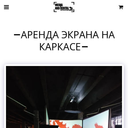
АРЕНДА ЭКРАНА НА
КАРКАСЕ