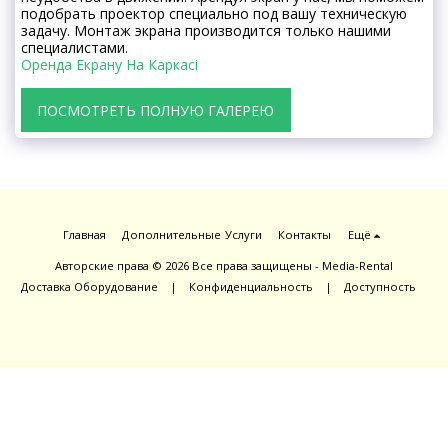
подобрать проектор специально под вашу техническую
задачу. Монтаж экрана производится только нашими
специалистами.
Оренда Екрану На Каркасі
ПОСМОТРЕТЬ ПОЛНУЮ ГАЛЕРЕЮ
Главная
Дополнительные Услуги
Контакты
Ещё
Авторские права © 2026 Все права защищены -
Media-Rental
Доставка Оборудование
|
Конфиденциальность
|
Доступность