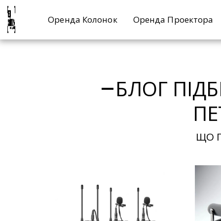
Оренда Колонок
Оренда Проектора
БЛОГ ПІД
ПЕ
ЩО 