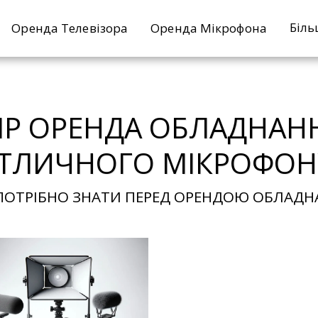
Біль
Оренда Телевізора
Оренда Мікрофона
БІР ОРЕНДА ОБЛАДНА
ТЛИЧНОГО МІКРОФОН
ПОТРІБНО ЗНАТИ ПЕРЕД ОРЕНДОЮ ОБЛАДН